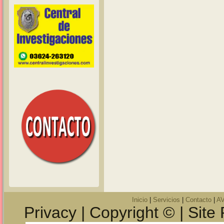
Inicio
|
Servicios
|
Contacto
|
A
Privacy | Copyright © | Site 