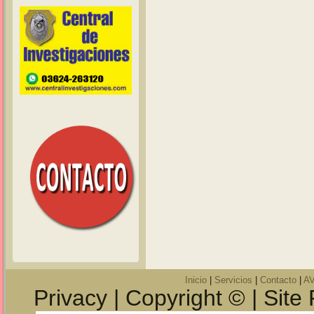
Inicio
|
Servicios
|
Contacto
|
A
Privacy | Copyright © | Site 