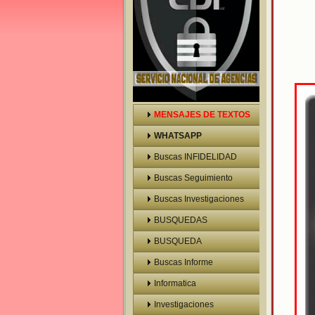
MENSAJES DE TEXTOS
WHATSAPP
Buscas INFIDELIDAD
Buscas Seguimiento
Buscas Investigaciones
BUSQUEDAS
BUSQUEDA
VEHICULOS
Buscas Informe
Prelaboral
Informatica
Investigaciones